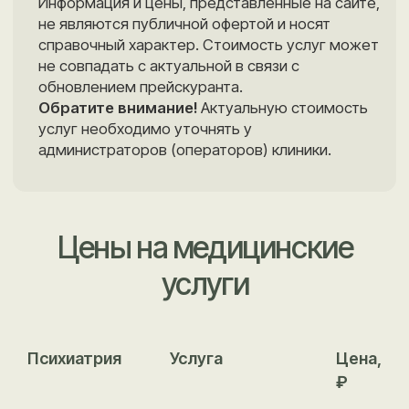
Цены на медицинские
услуги
Психиатрия
Услуга
Цена,
₽