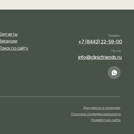
Документы и лицензия
Политика конфиденциальности
Разработчик сайта