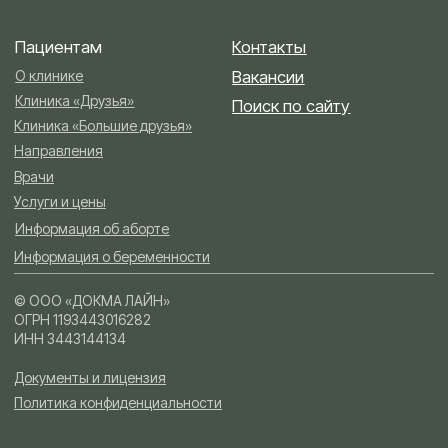
Документы и лицензия
Политика конфиденциальности