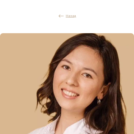
Назад