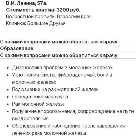
В.И. Ленина, 57а.
Стоимость приема: 3200 руб.
Возрастной профиль: Взрослый врач
Клиника: Большие Друзья
С какими вопросами можно обратиться к врачу
Образование
С какими вопросами можно обратиться к врачу
Диагностика проблем в молочных железах
Уплотнения (кисты, фиброаденомы), боли в
молочных железах
Подозрение на рак молочной железы
Определение маршрута
Рак молочной железы
Получение второго мнения, сопровождение на пути
выздоровления
Обследование и наблюдение после завершения
лечения рака молочной железы